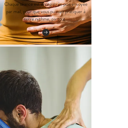
Chaque séance est enregistrée puis envoyée
par mail, pour que vous puissiez pratiquer à
votre rythme, partout .