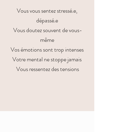
Vous vous sentez stressé.e,
dépassé.e
Vous doutez souvent de vous-
même
Vos émotions sont trop intenses
Votre mental ne stoppe jamais
Vous ressentez des tensions