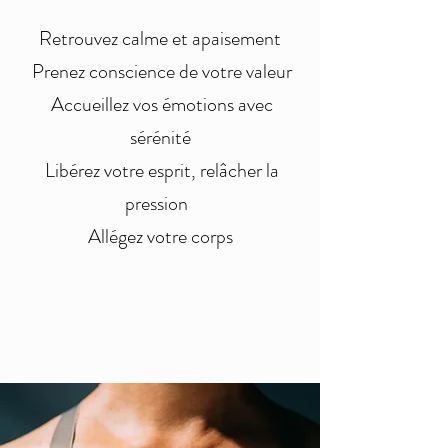
Retrouvez calme et apaisement
Prenez conscience de votre valeur
Accueillez vos émotions avec
sérénité
Libérez votre esprit, relâcher la
pression
Allégez votre corps