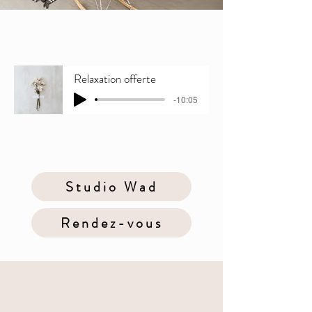
Relaxation offerte
-10:05
Studio Wad
Rendez-vous