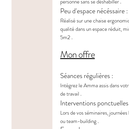
personne sans se déshabiller .
Peu d'espace nécéssaire :
Réalisé sur une chaise ergonomi
qualité dans un espace réduit, 
5m2 .
Mon offre
Séances régulières :
Intégrez le Amma assis dans vot
de travail .
Interventions ponctuelles 
Lors de vos séminaires, journées
ou team-building .