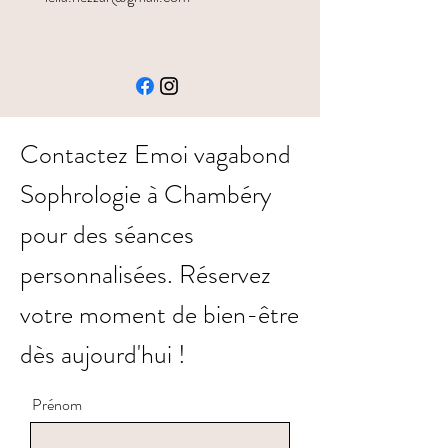
Contactez Emoi vagabond
Sophrologie à Chambéry
pour des séances
personnalisées. Réservez
votre moment de bien-être
dès aujourd'hui !
Prénom